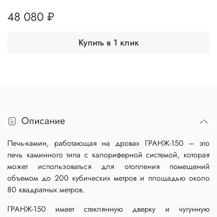
48 080 ₽
Купить в 1 клик
Описание
Печь-камин, работающая на дровах ГРАНЖ-150 – это
печь каминного типа с калориферной системой, которая
может использоваться для отопления помещений
объемом до 200 кубических метров и площадью около
80 квадратных метров.
ГРАНЖ-150 имеет стеклянную дверку и чугунную