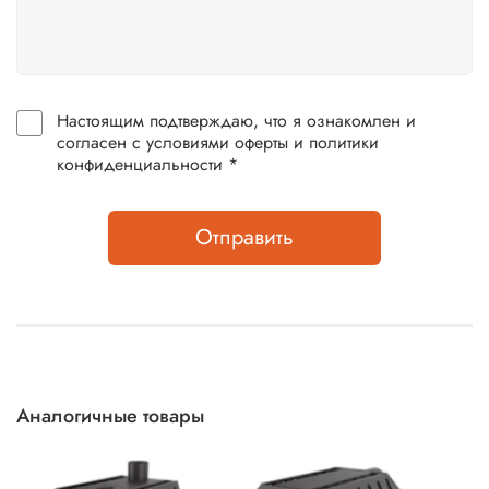
Настоящим подтверждаю, что я ознакомлен и
согласен с условиями оферты и политики
конфиденциальности *
Отправить
Аналогичные товары