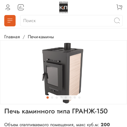
Главная
Печи-камины
Печь каминного типа ГРАНЖ-150
Объем отапливаемого помещения, макс куб.м:
200