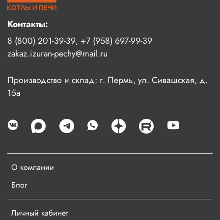
Контакты:
8 (800) 201-39-39
+7 (958) 697-99-39
,
zakaz.izuran-pechy@mail.ru
Производство и склад: г. Пермь, ул. Сивашская, д.
15а
О компании
Блог
Личный кабинет