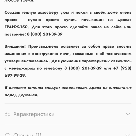
Создать теплую атмосферу уюта и покоя в своём доме очень
просто - нужно просто купить печь-камин на дровах
ГРАНЖ-150. Для этого просто сделайте заказ на сайте или
позвоните: 8 (800) 201-39-39
Внимание! Производитель оставляет за собой право вносить
изменения в конструкцию печи, связанные с её техническим
усовершенствованием. Для уточнения характеристик свяжитесь
с менеджером по телефону 8 (800) 201-39-39 или +7 (958)
697-99-39.
В качестве топлива следует использовать дрова из лиственных
пород деревьев.
Характеристики
Отзывы (1)