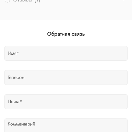
Обратная связь