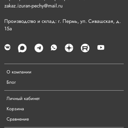
zakaz.izuran-pechy@mail.ru
Производство и склад: г. Пермь, ул. Сивашская, д.
15а
О компании
Блог
Личный кабинет
Корзина
Сравнение