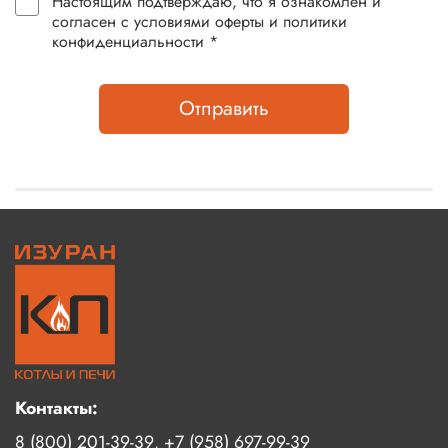
Настоящим подтверждаю, что я ознакомлен и
согласен с условиями оферты и политики
конфиденциальности *
Отправить
Контакты:
8 (800) 201-39-39
+7 (958) 697-99-39
,