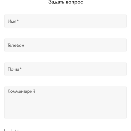
Задать вопрос