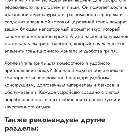
эффективного приготовления пищи. Он помогает достичь
идеальной температуры для равномерного прогрева и
создания аппетитной корочки. Дровяной гриль подарит
вашим блюдам неповторимый аромат и вкус, который
запомнится на долгое время. А для настоящих гурманов
мы предлагаем гриль барбекю, который сочетает в себе
элементы традиционного мангала и удобства гриля.
Хотите
купить гриль
для комфортного и удобного
приготовления блюд? Все наши модели обеспечивают
комфортное использование благодаря удобным
конструкциям, долговечным материалам и легкости в
обслуживании. Каждое устройство создано с учетом
потребностей настоящих любителей хорошей кухни и
качественного отдыха.
Также рекомендуем другие
разделы: