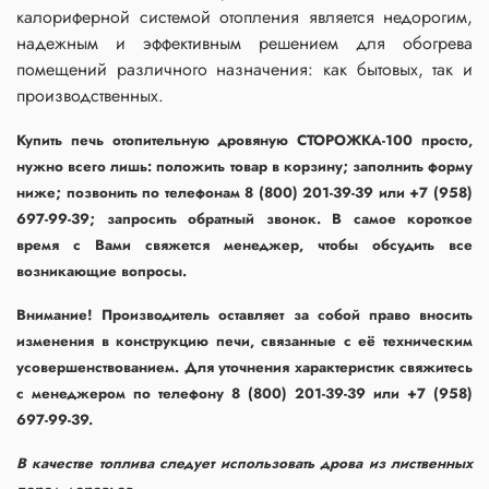
калориферной системой отопления является недорогим,
надежным и эффективным решением для обогрева
помещений различного назначения: как бытовых, так и
производственных.
Купить печь отопительную дровяную СТОРОЖКА-100 просто,
нужно всего лишь: положить товар в корзину; заполнить форму
ниже; позвонить по телефонам 8 (800) 201-39-39 или +7 (958)
697-99-39; запросить обратный звонок. В самое короткое
время с Вами свяжется менеджер, чтобы обсудить все
возникающие вопросы.
Внимание! Производитель оставляет за собой право вносить
изменения в конструкцию печи, связанные с её техническим
усовершенствованием. Для уточнения характеристик свяжитесь
с менеджером по телефону 8 (800) 201-39-39 или +7 (958)
697-99-39.
В качестве топлива следует использовать дрова из лиственных