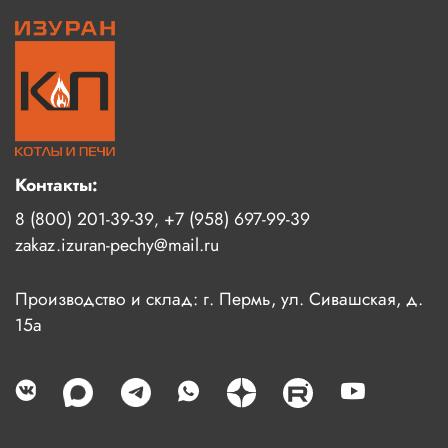
Контакты:
8 (800) 201-39-39
+7 (958) 697-99-39
,
zakaz.izuran-pechy@mail.ru
Производство и склад: г. Пермь, ул. Сивашская, д.
15а