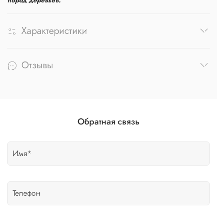
пород деревьев.
Характеристики
Отзывы
Обратная связь