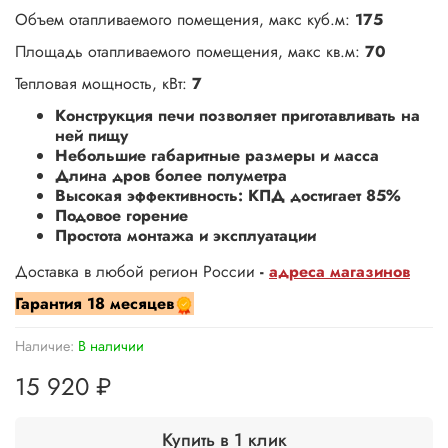
Объем отапливаемого помещения, макс куб.м:
175
Площадь отапливаемого помещения, макс кв.м:
70
Тепловая мощность, кВт:
7
Конструкция печи позволяет приготавливать на
ней пищу
Небольшие габаритные размеры и масса
Длина дров более полуметра
Высокая эффективность: КПД достигает 85%
Подовое горение
Простота монтажа и эксплуатации
Доставка в любой регион России
-
адреса магазинов
Гарантия
18 месяцев
Наличие:
В наличии
15 920 ₽
Купить в 1 клик