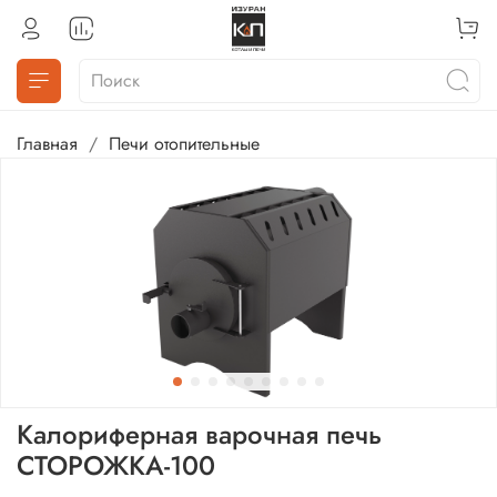
Главная
Печи отопительные
Калориферная варочная печь
СТОРОЖКА-100