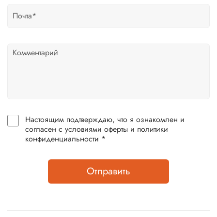
Настоящим подтверждаю, что я ознакомлен и
согласен с условиями оферты и политики
конфиденциальности *
Отправить