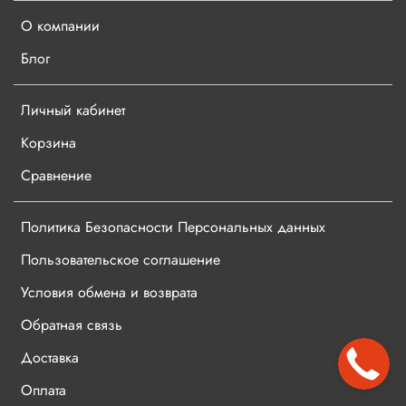
О компании
Блог
Личный кабинет
Корзина
Сравнение
Политика Безопасности Персональных данных
Пользовательское соглашение
Условия обмена и возврата
Обратная связь
Доставка
Оплата