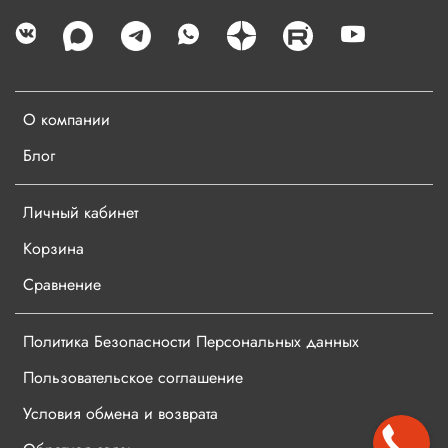
О компании
Блог
Личный кабинет
Корзина
Сравнение
Политика Безопасности Персональных данных
Пользовательское соглашение
Условия обмена и возврата