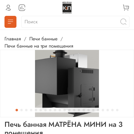
Главная
Печи банные
Печи банные на три помещения
Печь банная МАТРЁНА МИНИ на 3
помещения