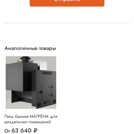
Аналогичные товары
Печь банная МАТРЁНА для
раздельных помещений
63 640 ₽
От