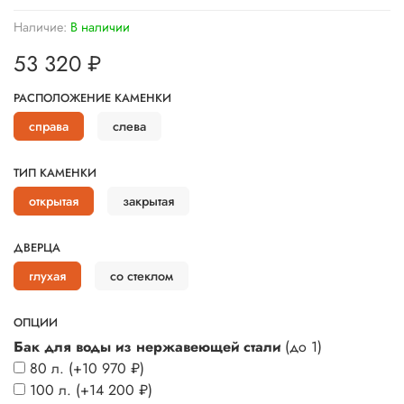
Наличие:
В наличии
53 320 ₽
РАСПОЛОЖЕНИЕ КАМЕНКИ
справа
слева
ТИП КАМЕНКИ
открытая
закрытая
ДВЕРЦА
глухая
со стеклом
ОПЦИИ
Бак для воды из нержавеющей стали
(до 1)
80 л.
(+
10 970 ₽
)
100 л.
(+
14 200 ₽
)