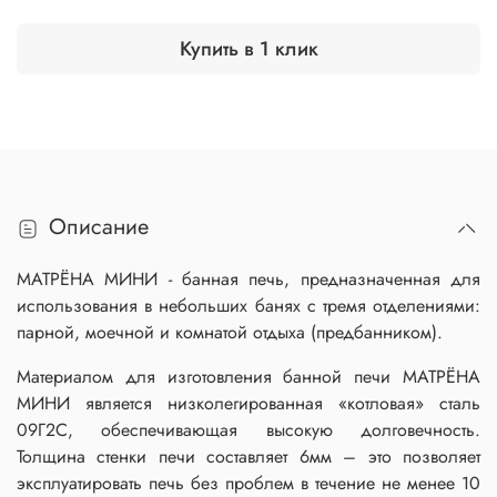
Купить в 1 клик
Описание
МАТРЁНА МИНИ - банная печь, предназначенная для
использования в небольших банях с тремя отделениями:
парной, моечной и комнатой отдыха (предбанником).
Материалом для изготовления банной печи МАТРЁНА
МИНИ является низколегированная «котловая» сталь
09Г2С, обеспечивающая высокую долговечность.
Толщина стенки печи составляет 6мм – это позволяет
эксплуатировать печь без проблем в течение не менее 10