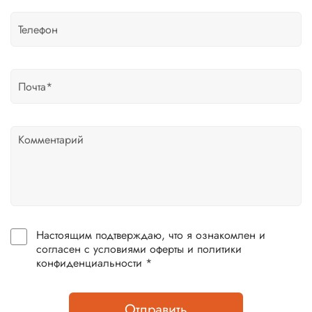
Настоящим подтверждаю, что я ознакомлен и
согласен с условиями оферты и политики
конфиденциальности *
Отправить