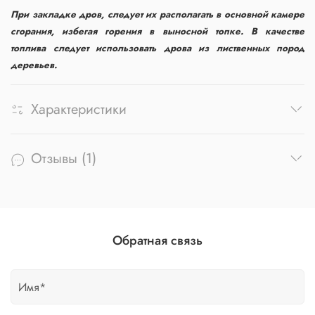
При закладке дров, следует их располагать в основной камере
сгорания, избегая горения в выносной топке. В качестве
топлива следует использовать дрова из лиственных пород
деревьев.
Характеристики
Отзывы (1)
Обратная связь