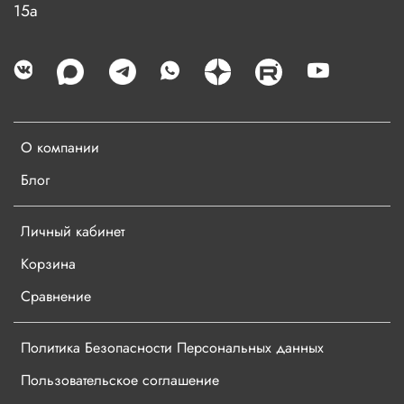
15а
О компании
Блог
Личный кабинет
Корзина
Сравнение
Политика Безопасности Персональных данных
Пользовательское соглашение