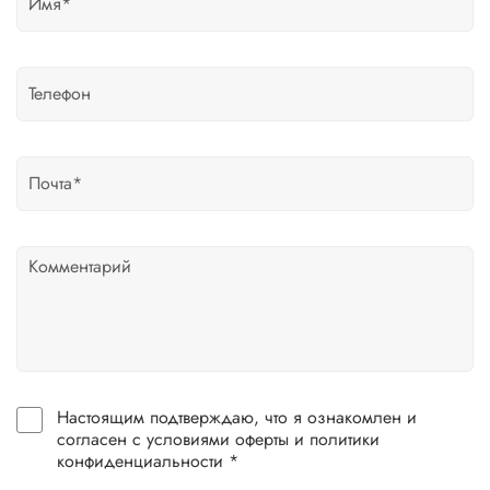
Настоящим подтверждаю, что я ознакомлен и
согласен с условиями оферты и политики
конфиденциальности *