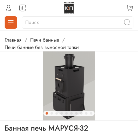
Главная
Печи банные
Печи банные без выносной топки
Банная печь МАРУСЯ-32