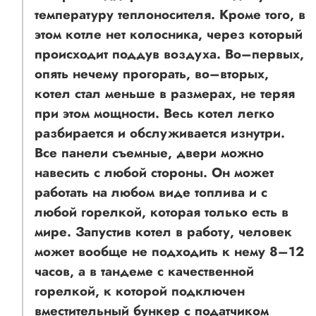
температуру теплоносителя. Кроме того, в
этом котле нет колосника, через который
происходит поддув воздуха. Во–первых,
опять нечему прогорать, во–вторых,
котел стал меньше в размерах, не теряя
при этом мощности. Весь котел легко
разбирается и обслуживается изнутри.
Все панели съемные, двери можно
навесить с любой стороны. Он может
работать на любом виде топлива и с
любой горелкой, которая только есть в
мире. Запустив котел в работу, человек
может вообще не подходить к нему 8–12
часов, а в тандеме с качественной
горелкой, к которой подключен
вместительный бункер с податчиком