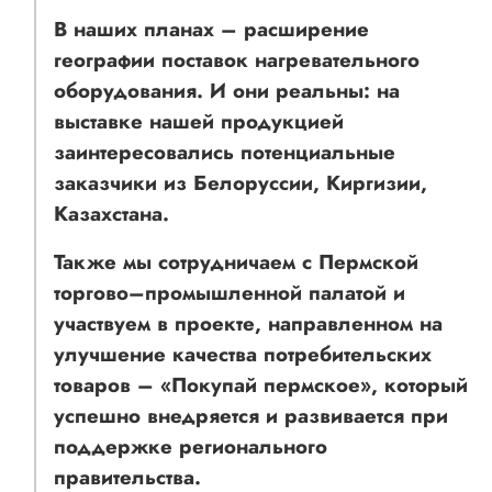
В наших планах – расширение
географии поставок нагревательного
оборудования. И они реальны: на
выставке нашей продукцией
заинтересовались потенциальные
заказчики из Белоруссии, Киргизии,
Казахстана.
Также мы сотрудничаем с Пермской
торгово–промышленной палатой и
участвуем в проекте, направленном на
улучшение качества потребительских
товаров – «Покупай пермское», который
успешно внедряется и развивается при
поддержке регионального
правительства.