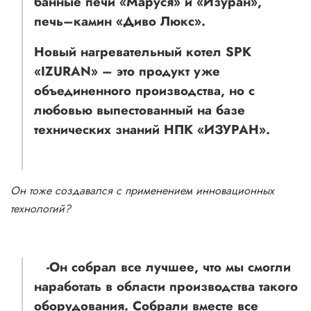
банные печи «Маруся» и «Изуран»,
печь–камин «Диво Люкс».
Новый нагревательный котел SPK
«IZURAN» – это продукт уже
объединенного производства, но с
любовью выпестованный на базе
технических знаний НПК
«ИЗУРАН».
Он тоже создавался с применением инновационных
технологий?
-Он собрал все лучшее, что мы смогли
наработать в области производства такого
оборудования. Собрали вместе все