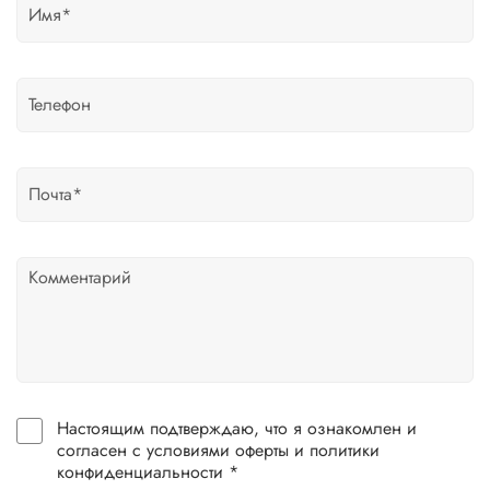
Настоящим подтверждаю, что я ознакомлен и
согласен с условиями оферты и политики
конфиденциальности *