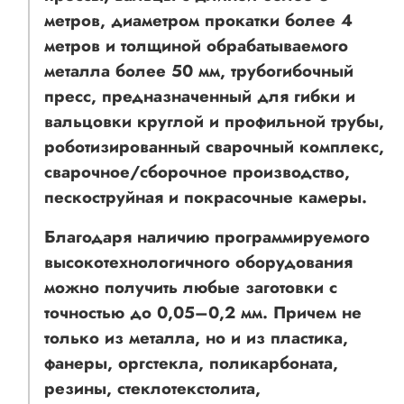
метров, диаметром прокатки более 4
метров и толщиной обрабатываемого
металла более 50 мм, трубогибочный
пресс, предназначенный для гибки и
вальцовки круглой и профильной трубы,
роботизированный сварочный комплекс,
сварочное/сборочное производство,
пескоструйная и покрасочные камеры.
Благодаря наличию программируемого
высокотехнологичного оборудования
можно получить любые заготовки с
точностью до 0,05–0,2 мм. Причем не
только из металла, но и из пластика,
фанеры, оргстекла, поликарбоната,
резины, стеклотекстолита,