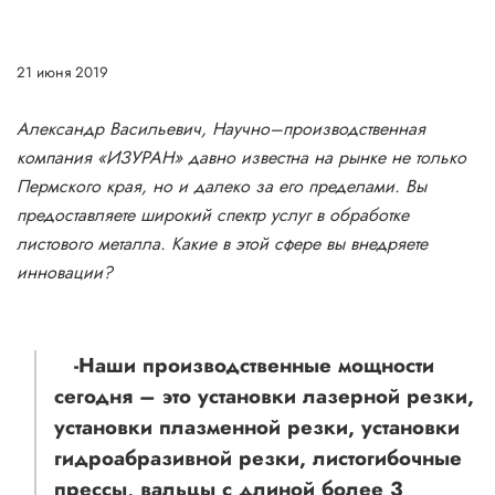
21 июня 2019
Александр Васильевич, Научно–производственная
компания «ИЗУРАН» давно известна на рынке не только
Пермского края, но и далеко за его пределами. Вы
предоставляете широкий спектр услуг в обработке
листового металла. Какие в этой сфере вы внедряете
инновации?
-Наши производственные мощности
сегодня – это установки лазерной резки,
установки плазменной резки,​ установки
гидроабразивной резки, листогибочные
прессы, вальцы с длиной более 3