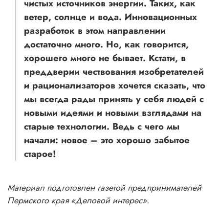
чистых источников энергии. Таких, как
ветер, солнце и вода. Инновационных
разработок в этом направлении
достаточно много. Но, как говорится,
хорошего много не бывает. Кстати, в
преддверии чествования изобретателей
и рационализаторов хочется сказать, что
мы всегда рады принять у себя людей с
новыми идеями и новыми взглядами на
старые технологии. Ведь с чего мы
начали: новое – это хорошо забытое
старое!
Материал подготовлен газетой предпринимателей
Пермского края «Деловой интерес».