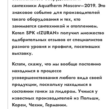
сантехники Aquatherm Moscow–2019. Это
знаковое событие для производителей
такого оборудования и тех, кто
занимается сантехникой и отоплением.
Котел SPK «IZURAN» получил множество
одобрительных отзывов от специалистов
разного уровня и профиля, посетивших
выставку.
Кстати, скажу, что мы вообще постоянно
находимся в процессе
усовершенствования любого вида своей
продукции, поскольку находимся в
состоянии гонки за лидером. Учимся у
известных производителей из Польши,
Кореи, Чехии, Германии.