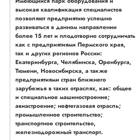
Имеющийся парк оборудования и
высокая квалификация специалистов
позволяют предприятию успешно
развиваться в данном направлении
более 15 лет и плодотворно сотрудничать
как с предприятиями Пермского края,
так и других регионов России:
Екатеринбурга, Челябинска, Оренбурга,
Тюмени, Новосибирска, а также
предприятиями стран ближнего
зарубежья в таких отраслях, как: общее
и специальное машиностроение;
авиастроение; нефтегазовая отрасль;
промышленное строительство;
транспортное строительство,
железнодорожный транспорт.