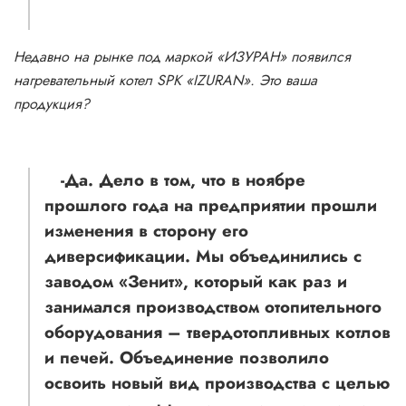
Недавно на рынке под маркой «ИЗУРАН» появился
нагревательный котел SPK «IZURAN». Это ваша
продукция?
-Да. Дело в том, что в ноябре
прошлого года на предприятии прошли
изменения в сторону его
диверсификации. Мы объединились с
заводом «Зенит», который как раз и
занимался производством отопительного
оборудования – твердотопливных котлов
и печей. Объединение позволило
освоить новый вид производства с целью