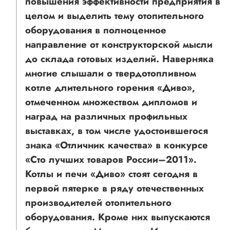
повышения эффективности предприятия в
целом и выделить тему отопительного
оборудования в полноценное
направление от конструкторской мысли
до склада готовых изделий. Наверняка
многие слышали о твердотопливном
котле длительного горения «Диво»,
отмеченном множеством дипломов и
наград на различных профильных
выставках, в том числе удостоившегося
знака «Отличник качества» в конкурсе
«Сто лучших товаров России–2011».
Котлы и печи «Диво» стоят сегодня в
первой пятерке в ряду отечественных
производителей отопительного
оборудования. Кроме них выпускаются