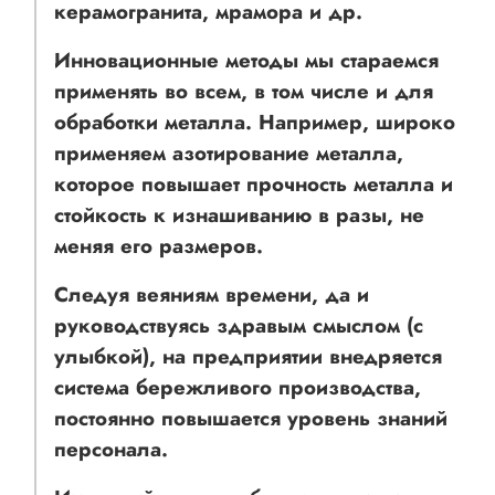
керамогранита, мрамора и др.
Инновационные методы мы стараемся
применять во всем, в том числе и для
обработки металла. Например, широко
применяем азотирование металла,
которое повышает прочность металла и
стойкость к изнашиванию в разы, не
меняя его размеров.
Следуя веяниям времени, да и
руководствуясь здравым смыслом (с
улыбкой), на предприятии внедряется
система бережливого производства,
постоянно повышается уровень знаний
персонала.