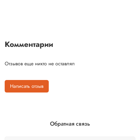
Комментарии
Отзывов еще никто не оставлял
Написать отзыв
Обратная связь