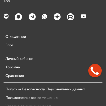
15а
О компании
Блог
Личный кабинет
Корзина
Сравнение
Политика Безопасности Персональных данных
Пользовательское соглашение