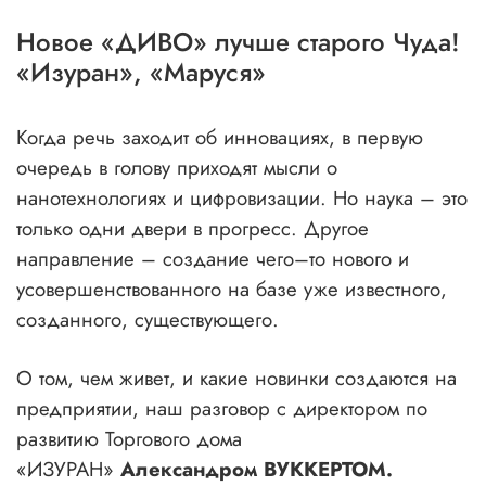
Новое «ДИВО» лучше старого Чуда!
«Изуран», «Маруся»
Когда речь заходит об инновациях, в первую
очередь в голову приходят мысли о
нанотехнологиях и цифровизации. Но наука – это
только одни двери в прогресс. Другое
направление – создание чего–то нового и
усовершенствованного на базе уже известного,
созданного, существующего.
О том, чем живет, и какие новинки создаются на
предприятии, наш разговор с директором по
развитию Торгового дома
«ИЗУРАН»
Александром ВУККЕРТОМ.