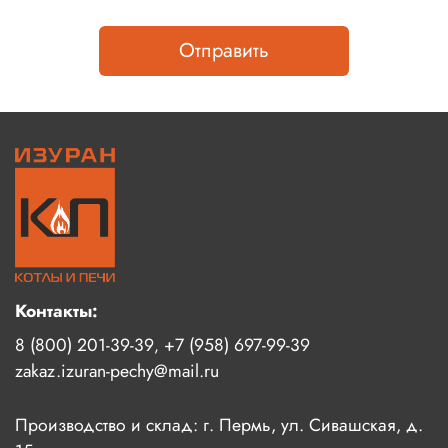
Отправить
Контакты:
8 (800) 201-39-39
+7 (958) 697-99-39
,
zakaz.izuran-pechy@mail.ru
Производство и склад: г. Пермь, ул. Сивашская, д.