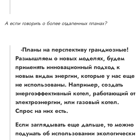
А если говорить о более отдаленных планах?
-Планы на перспективу грандиозные!
Размышляем о новых моделях, будем
применять инновационный подход к
новым видам энергии, которые у нас еще
не использованы. Например, создать
энергоэффективный котел, работающий от
электроэнергии, или газовый котел.
Спрос на них есть.
Если заглядывать еще дальше, то можно
подумать об использовании экологически