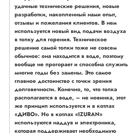
удачные технические решения, новые
разработки, накопленный нами опыт,
отзывы и пожелания клиентов. В нем
используется новый вид подачи воздуха
в топку для горения. Техническое
решение самой топки тоже не совсем
обычное: она находится в воде, поэтому
вообще не прогорает и способна служить
многие годы без замены. Это самое
главное достоинство с точки зрения
долговечности. Конечно, то, что топка
располагается в воде, – не новинка, этот
же принцип используется и в котлах
«ДИВО». Но в котлах «IZURAN»
используются наддув и электроника,
которая поддерживает необходимую