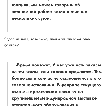
топлива, мы можем говорить об
автономной работе котла в течение
нескольких суток.
Спрос на него, возможно, превысит спрос на печи
«Диво»?
-Время покажет. У нас уже есть заказы
на эти котлы, они хорошо продаются. Тем
более мы и сейчас не остановились в его
совершенствовании. В феврале текущего
года мы представили новинку на
крупнейшей международной выставке
отопительного оборудования и